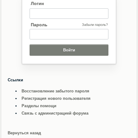
Логин
Пароль
Забыли пароль?
Ссылки
Восстановление забытого пароля
Регистрация нового пользователя
Разделы помощи
Связь с администрацией форума
Вернуться назад