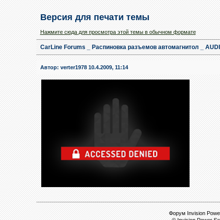
Версия для печати темы
Нажмите сюда для просмотра этой темы в обычном формате
CarLine Forums _ Распиновка разъемов автомагнитол _ AUDI
Автор:
verter1978
10.4.2009, 11:14
Форум Invision Power