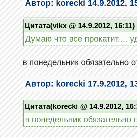
Автор:
korecki
14.9.2012, 1
Цитата(vikx @ 14.9.2012, 16:11)
Думаю что все прокатит.... уд
в понедельник обязательно 
Автор:
korecki
17.9.2012, 1
Цитата(korecki @ 14.9.2012, 16
в понедельник обязательно 