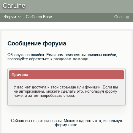
CarLine
Форум
CarDamp Base
Guest
Сообщение форума
Обнаружена ошибка. Если вам неизвестны причины ошибки,
попробуйте обратиться к
разделам помощи
.
Причина
У вас нет доступа к этой странице или функции. Если вы
не авторизованы, можете сделать это, используя форму
ниже, а затем попробовать снова.
Сейчас вы не авторизованы. Можете сделать это, используя
форму ниже.