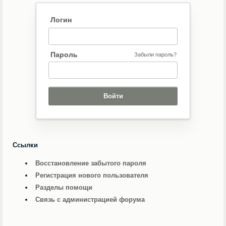
Логин
Пароль
Забыли пароль?
Ссылки
Восстановление забытого пароля
Регистрация нового пользователя
Разделы помощи
Связь с администрацией форума