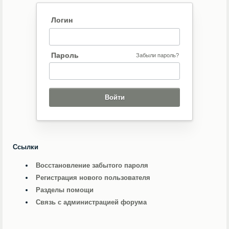
Логин
Пароль
Забыли пароль?
Ссылки
Восстановление забытого пароля
Регистрация нового пользователя
Разделы помощи
Связь с администрацией форума