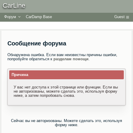
CarLine
Форум
CarDamp Base
Guest
Сообщение форума
Обнаружена ошибка. Если вам неизвестны причины ошибки,
попробуйте обратиться к
разделам помощи
.
Причина
У вас нет доступа к этой странице или функции. Если вы
не авторизованы, можете сделать это, используя форму
ниже, а затем попробовать снова.
Сейчас вы не авторизованы. Можете сделать это, используя
форму ниже.