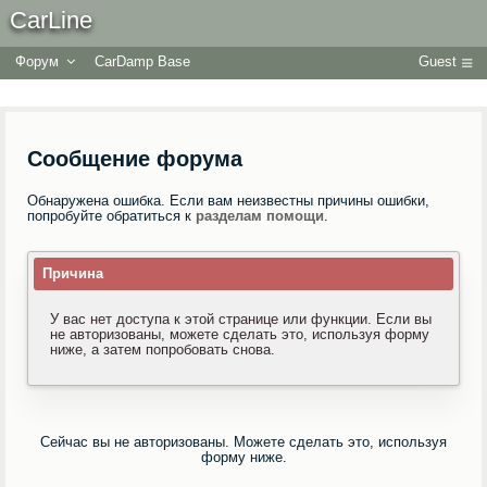
CarLine
Форум
CarDamp Base
Guest
Сообщение форума
Обнаружена ошибка. Если вам неизвестны причины ошибки,
попробуйте обратиться к
разделам помощи
.
Причина
У вас нет доступа к этой странице или функции. Если вы
не авторизованы, можете сделать это, используя форму
ниже, а затем попробовать снова.
Сейчас вы не авторизованы. Можете сделать это, используя
форму ниже.