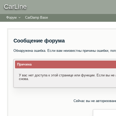
CarLine
Форум
CarDamp Base
Сообщение форума
Обнаружена ошибка. Если вам неизвестны причины ошибки, поп
Причина
У вас нет доступа к этой странице или функции. Если вы не
снова.
Сейчас вы не авторизован