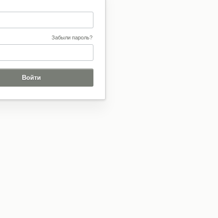
Забыли пароль?