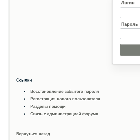
Логин
Пароль
Ссылки
Восстановление забытого пароля
Регистрация нового пользователя
Разделы помощи
Связь с администрацией форума
Вернуться назад