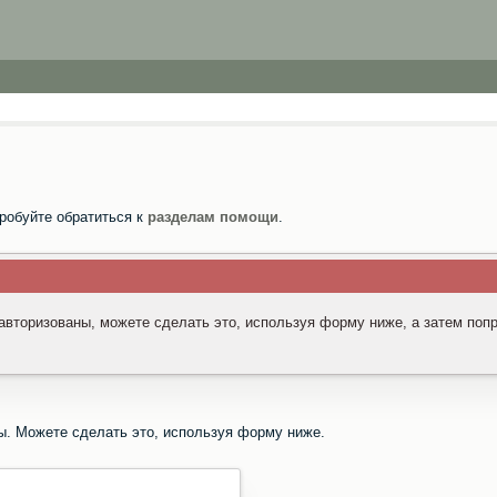
робуйте обратиться к
разделам помощи
.
 авторизованы, можете сделать это, используя форму ниже, а затем поп
ы. Можете сделать это, используя форму ниже.