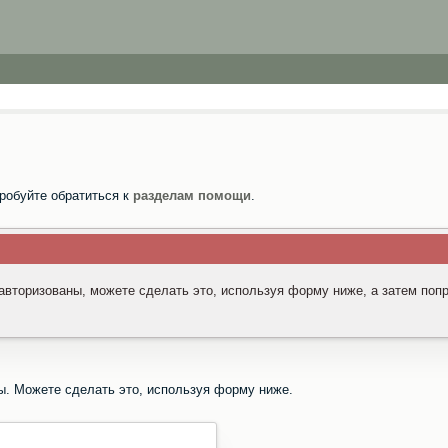
робуйте обратиться к
разделам помощи
.
 авторизованы, можете сделать это, используя форму ниже, а затем поп
ы. Можете сделать это, используя форму ниже.