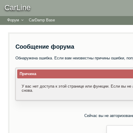
CarLine
Форум
CarDamp Base
Сообщение форума
Обнаружена ошибка. Если вам неизвестны причины ошибки, поп
Причина
У вас нет доступа к этой странице или функции. Если вы не
снова.
Сейчас вы не авторизован