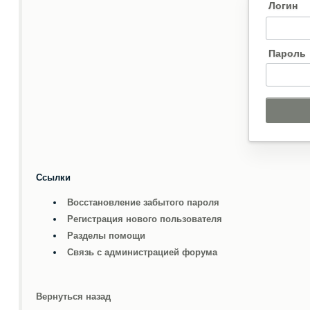
Логин
Пароль
Ссылки
Восстановление забытого пароля
Регистрация нового пользователя
Разделы помощи
Связь с администрацией форума
Вернуться назад