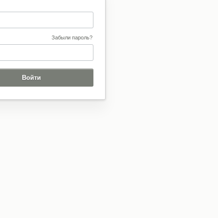
Забыли пароль?