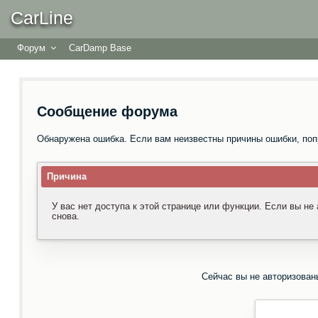
CarLine
Форум
CarDamp Base
Сообщение форума
Обнаружена ошибка. Если вам неизвестны причины ошибки, поп
Причина
У вас нет доступа к этой странице или функции. Если вы не
снова.
Сейчас вы не авторизован