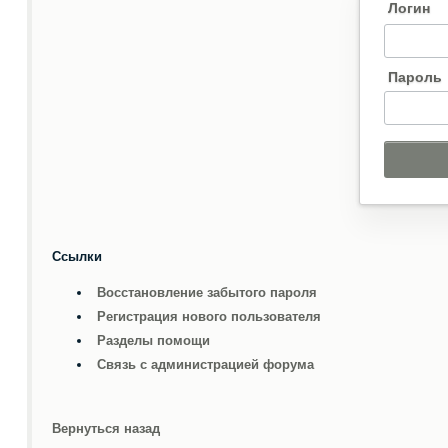
Логин
Пароль
Ссылки
Восстановление забытого пароля
Регистрация нового пользователя
Разделы помощи
Связь с администрацией форума
Вернуться назад