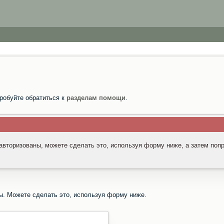
робуйте обратиться к
разделам помощи
.
 авторизованы, можете сделать это, используя форму ниже, а затем поп
ы. Можете сделать это, используя форму ниже.