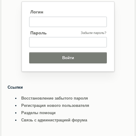
Логин
Пароль
Забыли пароль?
Ссылки
Восстановление забытого пароля
Регистрация нового пользователя
Разделы помощи
Связь с администрацией форума