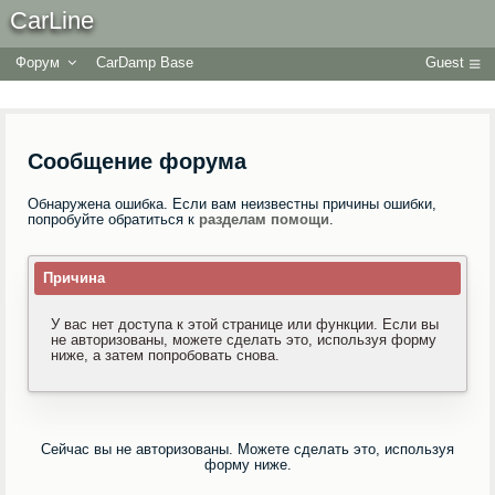
CarLine
Форум
CarDamp Base
Guest
Сообщение форума
Обнаружена ошибка. Если вам неизвестны причины ошибки,
попробуйте обратиться к
разделам помощи
.
Причина
У вас нет доступа к этой странице или функции. Если вы
не авторизованы, можете сделать это, используя форму
ниже, а затем попробовать снова.
Сейчас вы не авторизованы. Можете сделать это, используя
форму ниже.