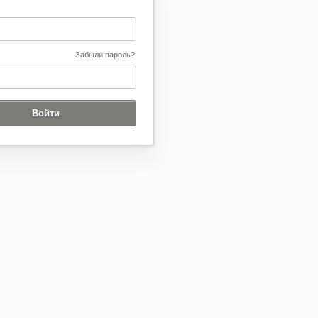
Забыли пароль?