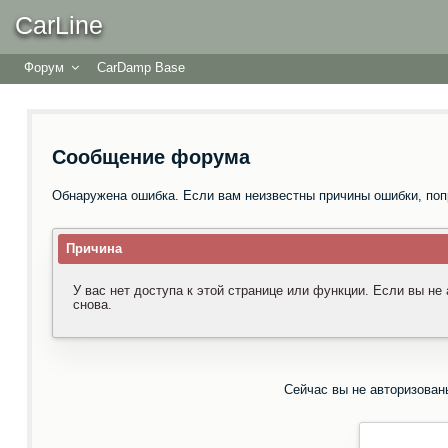
CarLine
Форум
CarDamp Base
Сообщение форума
Обнаружена ошибка. Если вам неизвестны причины ошибки, поп
Причина
У вас нет доступа к этой странице или функции. Если вы не
снова.
Сейчас вы не авторизован