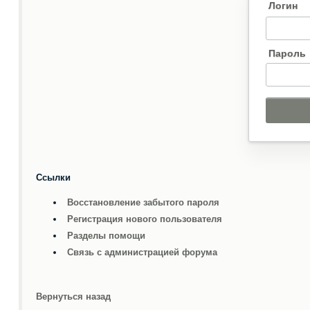
Логин
Пароль
Ссылки
Восстановление забытого пароля
Регистрация нового пользователя
Разделы помощи
Связь с администрацией форума
Вернуться назад