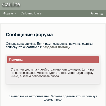
CarLine
Форум
CarDamp Base
Guest
Сообщение форума
Обнаружена ошибка. Если вам неизвестны причины ошибки,
попробуйте обратиться к
разделам помощи
.
Причина
У вас нет доступа к этой странице или функции. Если вы
не авторизованы, можете сделать это, используя форму
ниже, а затем попробовать снова.
Сейчас вы не авторизованы. Можете сделать это, используя
форму ниже.