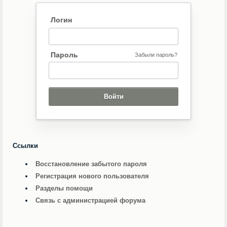
Логин
Пароль
Забыли пароль?
Ссылки
Восстановление забытого пароля
Регистрация нового пользователя
Разделы помощи
Связь с администрацией форума