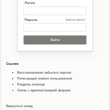
Логин
Пароль
Забыли пароль?
Ссылки
Восстановление забытого пароля
Регистрация нового пользователя
Разделы помощи
Связь с администрацией форума
Вернуться назад