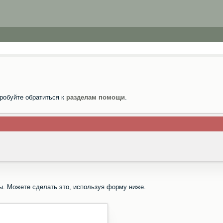
робуйте обратиться к
разделам помощи
.
ы. Можете сделать это, используя форму ниже.