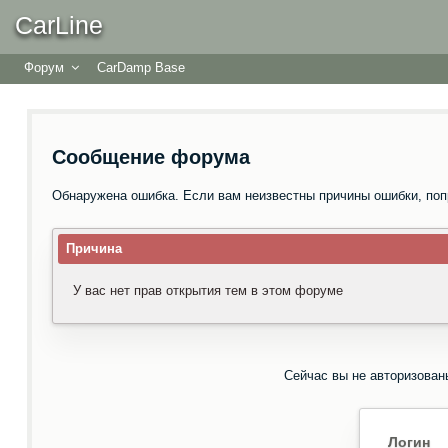
CarLine
Форум
CarDamp Base
Сообщение форума
Обнаружена ошибка. Если вам неизвестны причины ошибки, поп
Причина
У вас нет прав открытия тем в этом форуме
Сейчас вы не авторизован
Логин