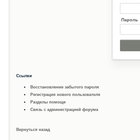
Пароль
Ссылки
Восстановление забытого пароля
Регистрация нового пользователя
Разделы помощи
Связь с администрацией форума
Вернуться назад