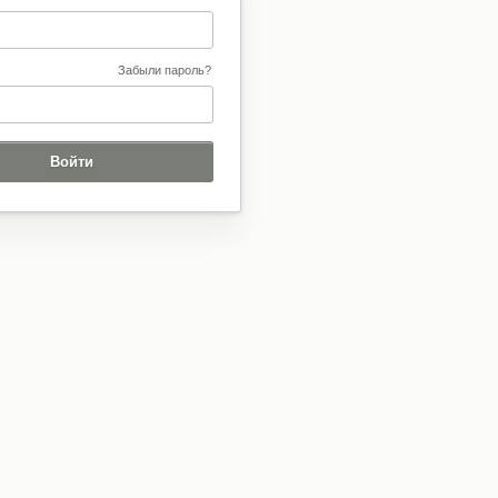
Забыли пароль?