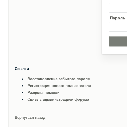
Пароль
Ссылки
Восстановление забытого пароля
Регистрация нового пользователя
Разделы помощи
Связь с администрацией форума
Вернуться назад