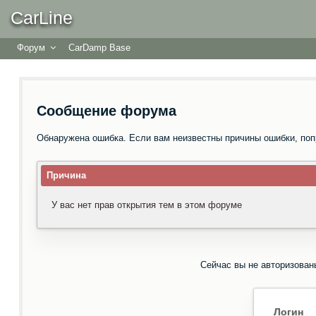
CarLine
Форум
CarDamp Base
Сообщение форума
Обнаружена ошибка. Если вам неизвестны причины ошибки, поп
Причина
У вас нет прав открытия тем в этом форуме
Сейчас вы не авторизован
Логин