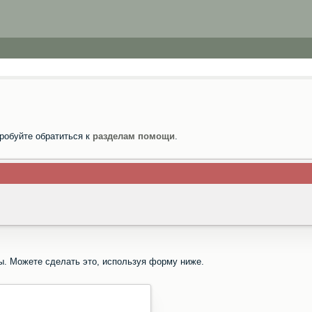
робуйте обратиться к
разделам помощи
.
ы. Можете сделать это, используя форму ниже.