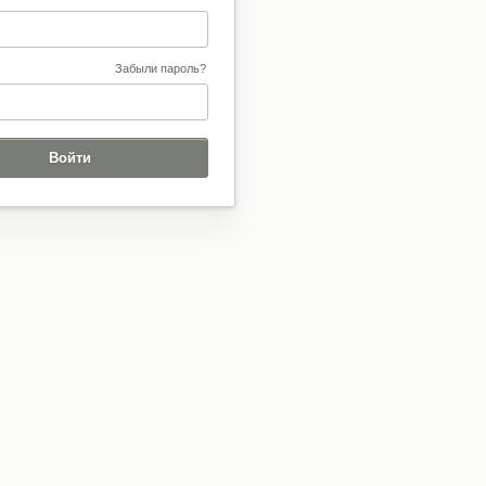
Забыли пароль?