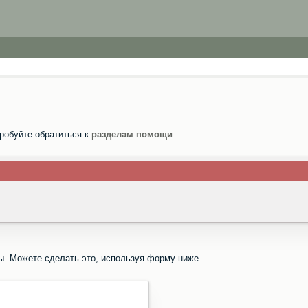
робуйте обратиться к
разделам помощи
.
ы. Можете сделать это, используя форму ниже.