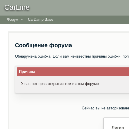
CarLine
Форум
CarDamp Base
Сообщение форума
Обнаружена ошибка. Если вам неизвестны причины ошибки, поп
Причина
У вас нет прав открытия тем в этом форуме
Сейчас вы не авторизован
Логин