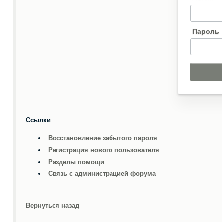
Пароль
Ссылки
Восстановление забытого пароля
Регистрация нового пользователя
Разделы помощи
Связь с администрацией форума
Вернуться назад