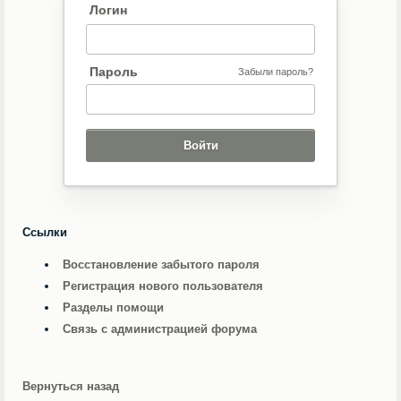
Логин
Пароль
Забыли пароль?
Ссылки
Восстановление забытого пароля
Регистрация нового пользователя
Разделы помощи
Связь с администрацией форума
Вернуться назад