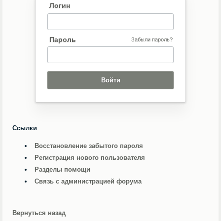
Логин
Пароль
Забыли пароль?
Ссылки
Восстановление забытого пароля
Регистрация нового пользователя
Разделы помощи
Связь с администрацией форума
Вернуться назад