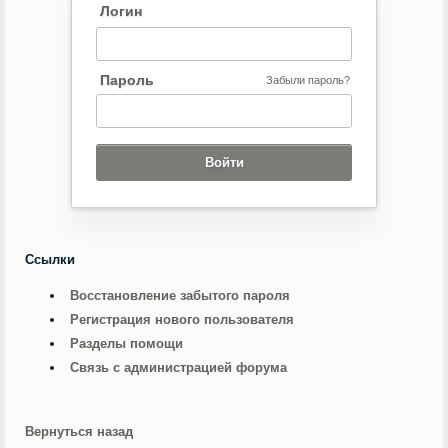
Логин
Пароль
Забыли пароль?
Ссылки
Восстановление забытого пароля
Регистрация нового пользователя
Разделы помощи
Связь с администрацией форума
Вернуться назад