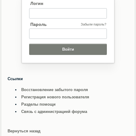
Логин
Пароль
Забыли пароль?
Ссылки
Восстановление забытого пароля
Регистрация нового пользователя
Разделы помощи
Связь с администрацией форума
Вернуться назад