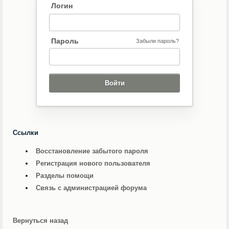
Логин
Пароль
Забыли пароль?
Ссылки
Восстановление забытого пароля
Регистрация нового пользователя
Разделы помощи
Связь с администрацией форума
Вернуться назад