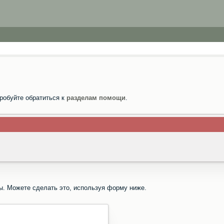
робуйте обратиться к
разделам помощи
.
ы. Можете сделать это, используя форму ниже.