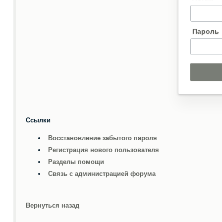
Пароль
Ссылки
Восстановление забытого пароля
Регистрация нового пользователя
Разделы помощи
Связь с администрацией форума
Вернуться назад