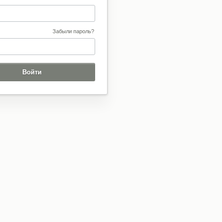
Забыли пароль?