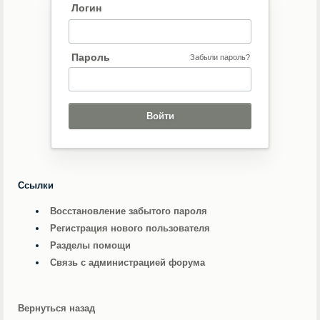
Логин
Пароль
Забыли пароль?
Ссылки
Восстановление забытого пароля
Регистрация нового пользователя
Разделы помощи
Связь с администрацией форума
Вернуться назад