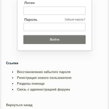
Логин
Пароль
Забыли пароль?
Ссылки
Восстановление забытого пароля
Регистрация нового пользователя
Разделы помощи
Связь с администрацией форума
Вернуться назад