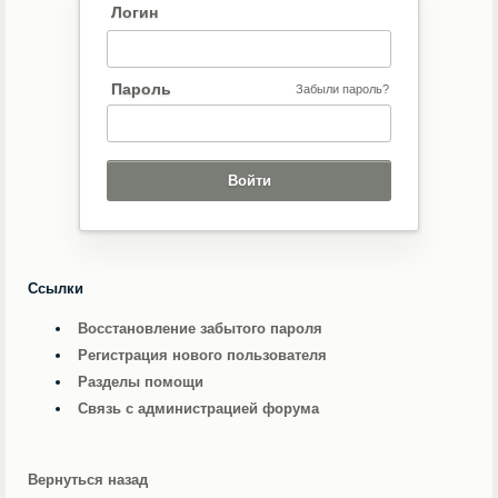
Логин
Пароль
Забыли пароль?
Ссылки
Восстановление забытого пароля
Регистрация нового пользователя
Разделы помощи
Связь с администрацией форума
Вернуться назад