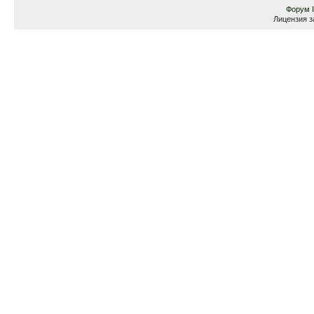
Форум
Лицензия з