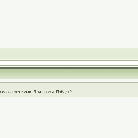
 и блока без иммо. Для пробы. Пойдет?