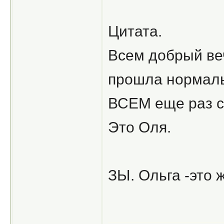
Цитата.
Всем добрый ве
прошла нормаль
ВСЕМ еще раз с
Это Оля.
ЗЫ. Ольга -это 