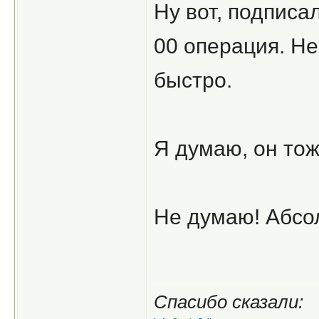
Ну вот, подписа
00 операция. Не
быстро.
Я думаю, он тож
Не думаю! Абсол
Спасибо сказали: