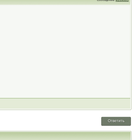
Ответить