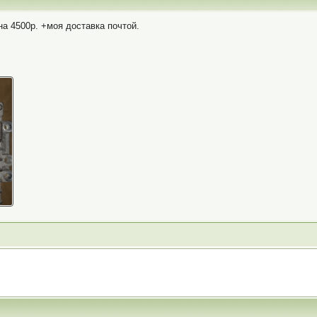
а 4500р. +моя доставка почтой.