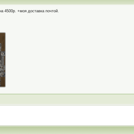
а 4500р. +моя доставка почтой.