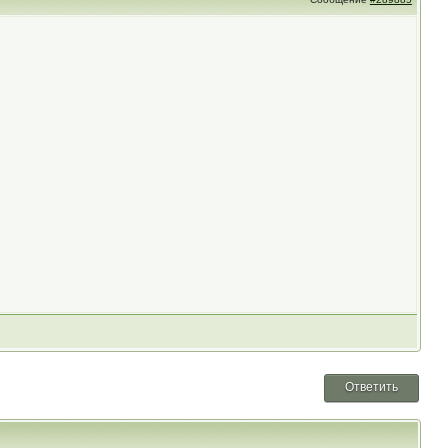
Ответить