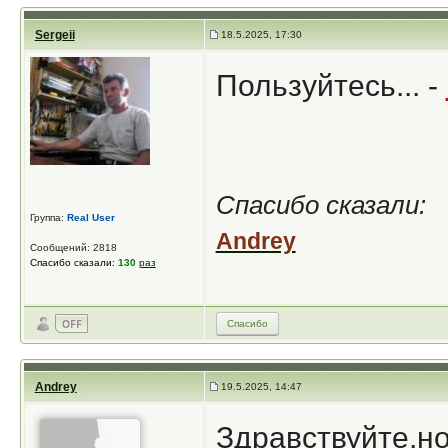
Sergeii
18.5.2025, 17:30
Пользуйтесь... -
Спасибо сказали:
Группа:
Real User
Andrey
Сообщений: 2818
Спасибо сказали:
130
раз
Спасибо
Andrey
19.5.2025, 14:47
Здравствуйте,но