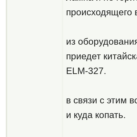
происходящего в
из оборудования
приедет китайск
ELM-327.
в связи с этим 
и куда копать.