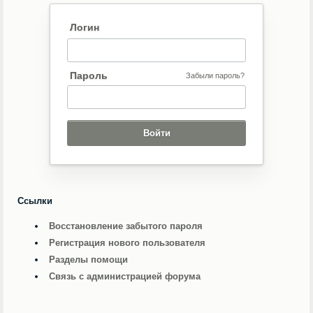
Логин
Пароль
Забыли пароль?
Ссылки
Восстановление забытого пароля
Регистрация нового пользователя
Разделы помощи
Связь с администрацией форума