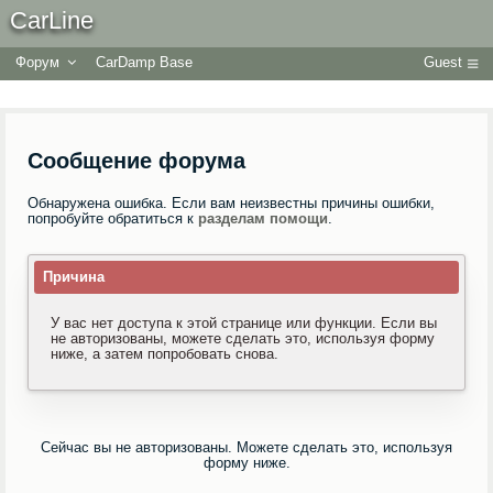
CarLine
Форум
CarDamp Base
Guest
Сообщение форума
Обнаружена ошибка. Если вам неизвестны причины ошибки,
попробуйте обратиться к
разделам помощи
.
Причина
У вас нет доступа к этой странице или функции. Если вы
не авторизованы, можете сделать это, используя форму
ниже, а затем попробовать снова.
Сейчас вы не авторизованы. Можете сделать это, используя
форму ниже.