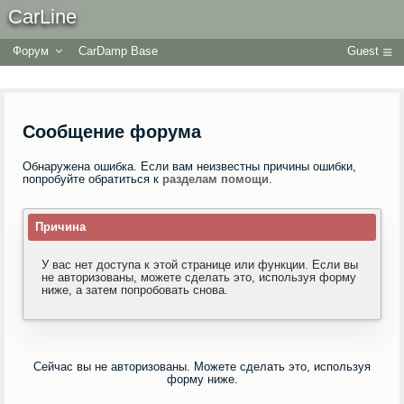
CarLine
Форум
CarDamp Base
Guest
Сообщение форума
Обнаружена ошибка. Если вам неизвестны причины ошибки,
попробуйте обратиться к
разделам помощи
.
Причина
У вас нет доступа к этой странице или функции. Если вы
не авторизованы, можете сделать это, используя форму
ниже, а затем попробовать снова.
Сейчас вы не авторизованы. Можете сделать это, используя
форму ниже.