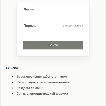
Логин
Пароль
Забыли пароль?
Ссылки
Восстановление забытого пароля
Регистрация нового пользователя
Разделы помощи
Связь с администрацией форума