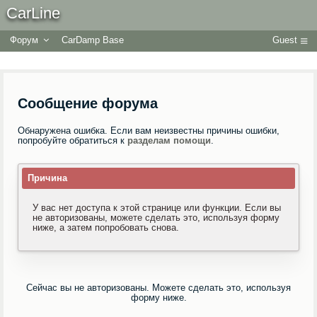
CarLine
Форум
CarDamp Base
Guest
Сообщение форума
Обнаружена ошибка. Если вам неизвестны причины ошибки,
попробуйте обратиться к
разделам помощи
.
Причина
У вас нет доступа к этой странице или функции. Если вы
не авторизованы, можете сделать это, используя форму
ниже, а затем попробовать снова.
Сейчас вы не авторизованы. Можете сделать это, используя
форму ниже.