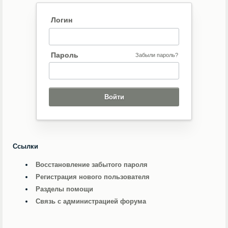
Логин
Пароль
Забыли пароль?
Ссылки
Восстановление забытого пароля
Регистрация нового пользователя
Разделы помощи
Связь с администрацией форума