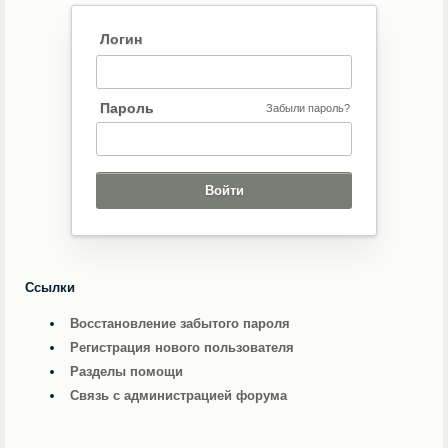
Логин
Пароль
Забыли пароль?
Ссылки
Восстановление забытого пароля
Регистрация нового пользователя
Разделы помощи
Связь с администрацией форума