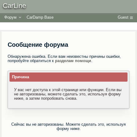
CarLine
Форум
CarDamp Base
Guest
Сообщение форума
Обнаружена ошибка. Если вам неизвестны причины ошибки,
попробуйте обратиться к
разделам помощи
.
Причина
У вас нет доступа к этой странице или функции. Если вы
не авторизованы, можете сделать это, используя форму
ниже, а затем попробовать снова.
Сейчас вы не авторизованы. Можете сделать это, используя
форму ниже.