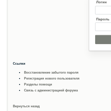
Логин
Пароль
Ссылки
Восстановление забытого пароля
Регистрация нового пользователя
Разделы помощи
Связь с администрацией форума
Вернуться назад