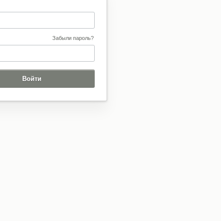
Забыли пароль?