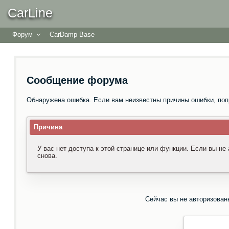
CarLine
Форум
CarDamp Base
Сообщение форума
Обнаружена ошибка. Если вам неизвестны причины ошибки, поп
Причина
У вас нет доступа к этой странице или функции. Если вы не
снова.
Сейчас вы не авторизован