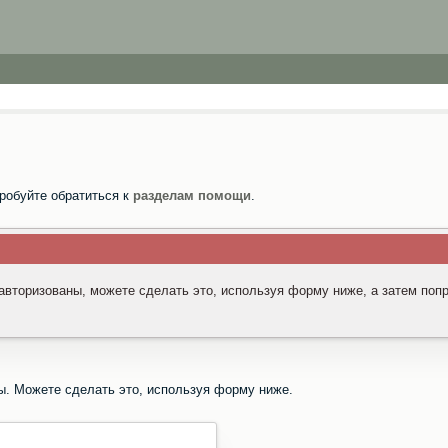
робуйте обратиться к
разделам помощи
.
 авторизованы, можете сделать это, используя форму ниже, а затем поп
ы. Можете сделать это, используя форму ниже.