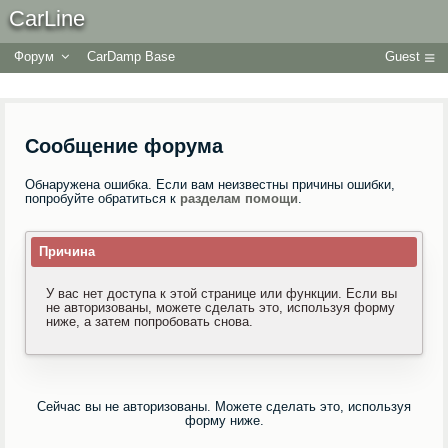
CarLine
Форум
CarDamp Base
Guest
Сообщение форума
Обнаружена ошибка. Если вам неизвестны причины ошибки,
попробуйте обратиться к
разделам помощи
.
Причина
У вас нет доступа к этой странице или функции. Если вы
не авторизованы, можете сделать это, используя форму
ниже, а затем попробовать снова.
Сейчас вы не авторизованы. Можете сделать это, используя
форму ниже.