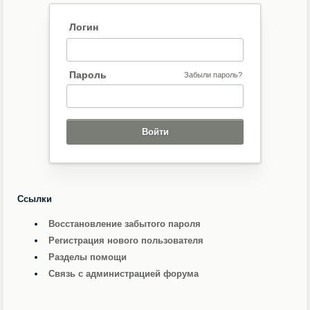
Логин
Пароль
Забыли пароль?
Ссылки
Восстановление забытого пароля
Регистрация нового пользователя
Разделы помощи
Связь с администрацией форума