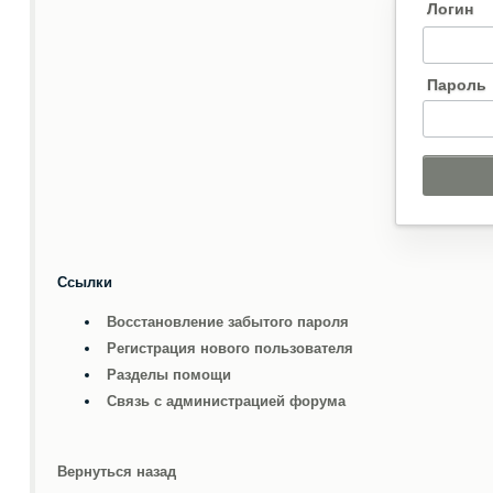
Логин
Пароль
Ссылки
Восстановление забытого пароля
Регистрация нового пользователя
Разделы помощи
Связь с администрацией форума
Вернуться назад