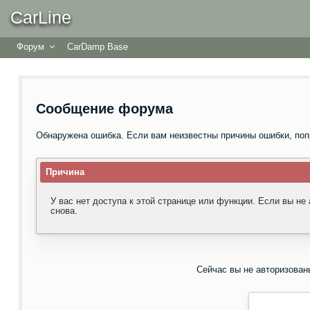
CarLine
Форум
CarDamp Base
Сообщение форума
Обнаружена ошибка. Если вам неизвестны причины ошибки, поп
Причина
У вас нет доступа к этой странице или функции. Если вы не
снова.
Сейчас вы не авторизован