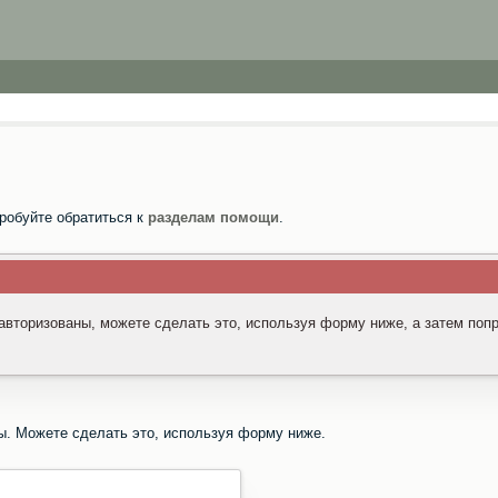
робуйте обратиться к
разделам помощи
.
 авторизованы, можете сделать это, используя форму ниже, а затем поп
ы. Можете сделать это, используя форму ниже.