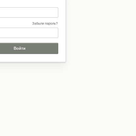
Забыли пароль?