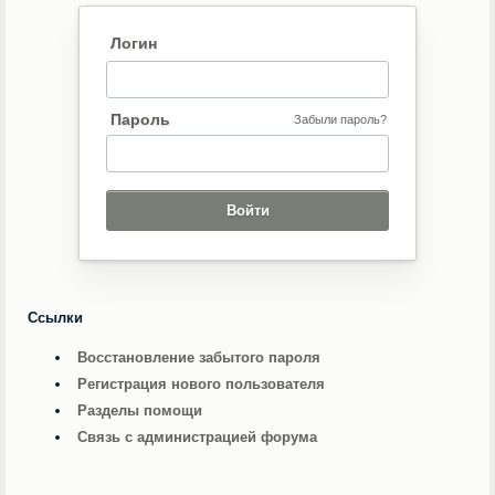
Логин
Пароль
Забыли пароль?
Ссылки
Восстановление забытого пароля
Регистрация нового пользователя
Разделы помощи
Связь с администрацией форума