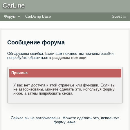
CarLine
Форум
CarDamp Base
Guest
Сообщение форума
Обнаружена ошибка. Если вам неизвестны причины ошибки,
попробуйте обратиться к
разделам помощи
.
Причина
У вас нет доступа к этой странице или функции. Если вы
не авторизованы, можете сделать это, используя форму
ниже, а затем попробовать снова.
Сейчас вы не авторизованы. Можете сделать это, используя
форму ниже.