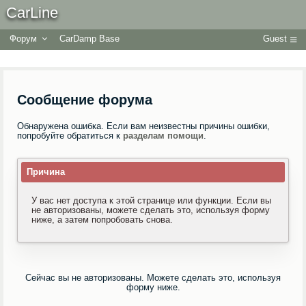
CarLine
Форум
CarDamp Base
Guest
Сообщение форума
Обнаружена ошибка. Если вам неизвестны причины ошибки,
попробуйте обратиться к
разделам помощи
.
Причина
У вас нет доступа к этой странице или функции. Если вы
не авторизованы, можете сделать это, используя форму
ниже, а затем попробовать снова.
Сейчас вы не авторизованы. Можете сделать это, используя
форму ниже.