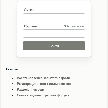
Логин
Пароль
Забыли пароль?
Ссылки
Восстановление забытого пароля
Регистрация нового пользователя
Разделы помощи
Связь с администрацией форума