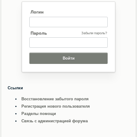
Логин
Пароль
Забыли пароль?
Ссылки
Восстановление забытого пароля
Регистрация нового пользователя
Разделы помощи
Связь с администрацией форума