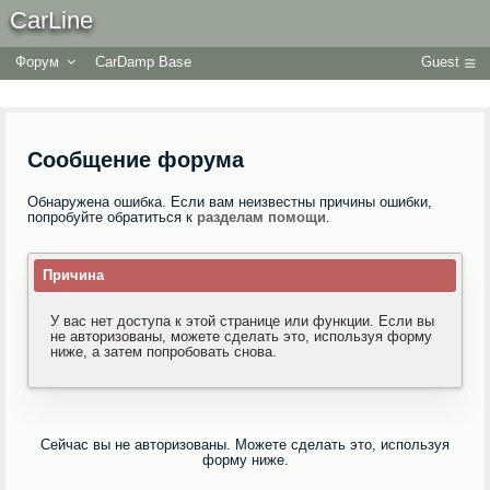
CarLine
Форум
CarDamp Base
Guest
Сообщение форума
Обнаружена ошибка. Если вам неизвестны причины ошибки,
попробуйте обратиться к
разделам помощи
.
Причина
У вас нет доступа к этой странице или функции. Если вы
не авторизованы, можете сделать это, используя форму
ниже, а затем попробовать снова.
Сейчас вы не авторизованы. Можете сделать это, используя
форму ниже.