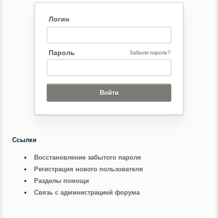
Логин
Пароль
Забыли пароль?
Ссылки
Восстановление забытого пароля
Регистрация нового пользователя
Разделы помощи
Связь с администрацией форума