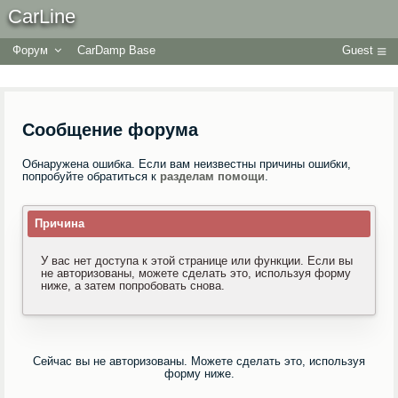
CarLine
Форум
CarDamp Base
Guest
Сообщение форума
Обнаружена ошибка. Если вам неизвестны причины ошибки,
попробуйте обратиться к
разделам помощи
.
Причина
У вас нет доступа к этой странице или функции. Если вы
не авторизованы, можете сделать это, используя форму
ниже, а затем попробовать снова.
Сейчас вы не авторизованы. Можете сделать это, используя
форму ниже.