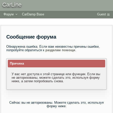
CarLine
Форум
CarDamp Base
Guest
Сообщение форума
Обнаружена ошибка. Если вам неизвестны причины ошибки,
попробуйте обратиться к
разделам помощи
.
Причина
У вас нет доступа к этой странице или функции. Если вы
не авторизованы, можете сделать это, используя форму
ниже, а затем попробовать снова.
Сейчас вы не авторизованы. Можете сделать это, используя
форму ниже.