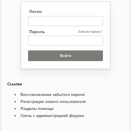
Логин
Пароль
Забыли пароль?
Ссылки
Восстановление забытого пароля
Регистрация нового пользователя
Разделы помощи
Связь с администрацией форума