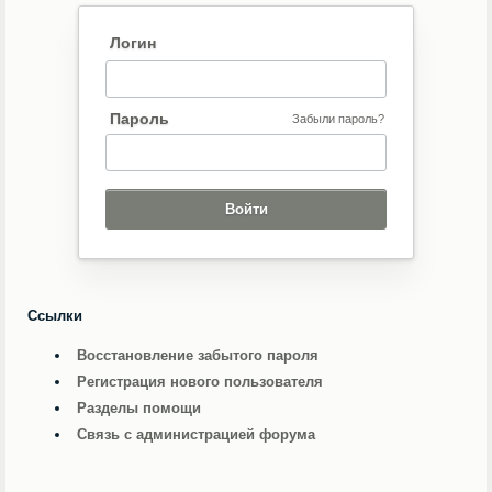
Логин
Пароль
Забыли пароль?
Ссылки
Восстановление забытого пароля
Регистрация нового пользователя
Разделы помощи
Связь с администрацией форума