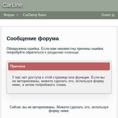
CarLine
Форум
CarDamp Base
Guest
Сообщение форума
Обнаружена ошибка. Если вам неизвестны причины ошибки,
попробуйте обратиться к
разделам помощи
.
Причина
У вас нет доступа к этой странице или функции. Если вы
не авторизованы, можете сделать это, используя форму
ниже, а затем попробовать снова.
Сейчас вы не авторизованы. Можете сделать это, используя
форму ниже.