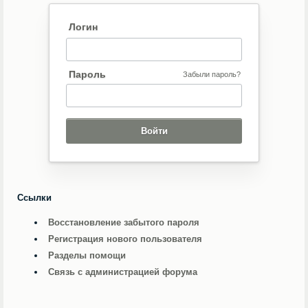
Логин
Пароль
Забыли пароль?
Ссылки
Восстановление забытого пароля
Регистрация нового пользователя
Разделы помощи
Связь с администрацией форума