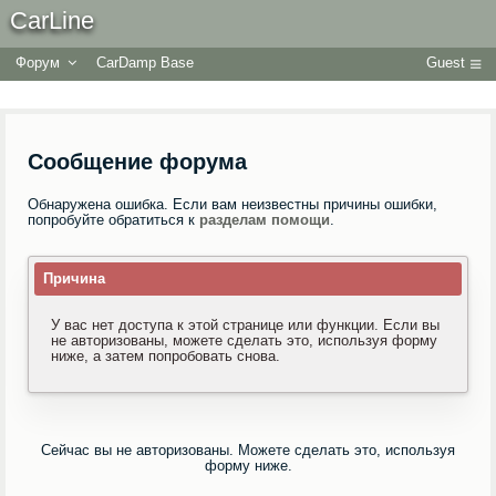
CarLine
Форум
CarDamp Base
Guest
Сообщение форума
Обнаружена ошибка. Если вам неизвестны причины ошибки,
попробуйте обратиться к
разделам помощи
.
Причина
У вас нет доступа к этой странице или функции. Если вы
не авторизованы, можете сделать это, используя форму
ниже, а затем попробовать снова.
Сейчас вы не авторизованы. Можете сделать это, используя
форму ниже.