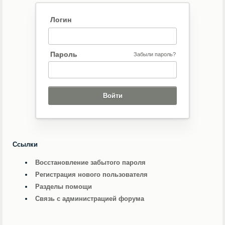
Логин
Пароль
Забыли пароль?
Ссылки
Восстановление забытого пароля
Регистрация нового пользователя
Разделы помощи
Связь с администрацией форума