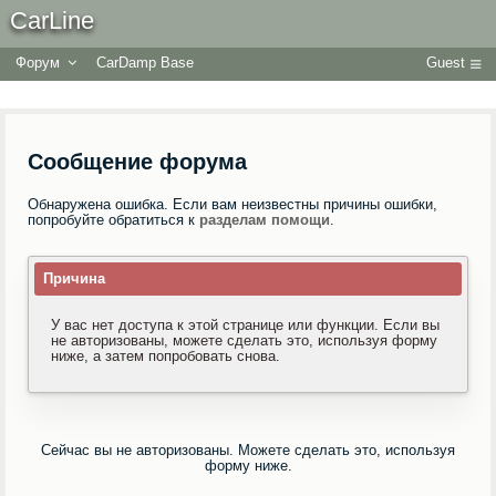
CarLine
Форум
CarDamp Base
Guest
Сообщение форума
Обнаружена ошибка. Если вам неизвестны причины ошибки,
попробуйте обратиться к
разделам помощи
.
Причина
У вас нет доступа к этой странице или функции. Если вы
не авторизованы, можете сделать это, используя форму
ниже, а затем попробовать снова.
Сейчас вы не авторизованы. Можете сделать это, используя
форму ниже.