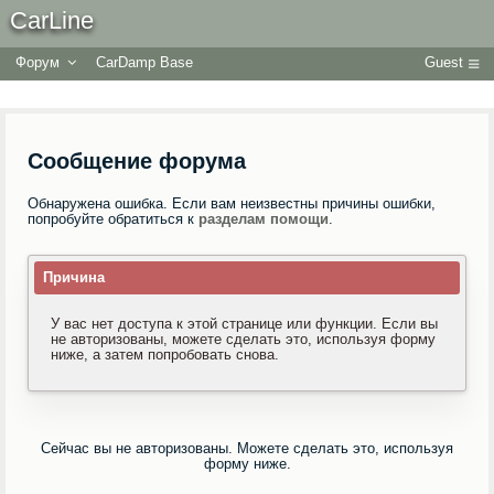
CarLine
Форум
CarDamp Base
Guest
Сообщение форума
Обнаружена ошибка. Если вам неизвестны причины ошибки,
попробуйте обратиться к
разделам помощи
.
Причина
У вас нет доступа к этой странице или функции. Если вы
не авторизованы, можете сделать это, используя форму
ниже, а затем попробовать снова.
Сейчас вы не авторизованы. Можете сделать это, используя
форму ниже.