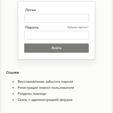
Логин
Пароль
Забыли пароль?
Ссылки
Восстановление забытого пароля
Регистрация нового пользователя
Разделы помощи
Связь с администрацией форума