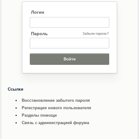
Логин
Пароль
Забыли пароль?
Ссылки
Восстановление забытого пароля
Регистрация нового пользователя
Разделы помощи
Связь с администрацией форума