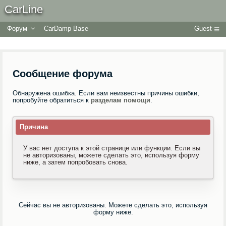
CarLine
Форум
CarDamp Base
Guest
Сообщение форума
Обнаружена ошибка. Если вам неизвестны причины ошибки,
попробуйте обратиться к
разделам помощи
.
Причина
У вас нет доступа к этой странице или функции. Если вы
не авторизованы, можете сделать это, используя форму
ниже, а затем попробовать снова.
Сейчас вы не авторизованы. Можете сделать это, используя
форму ниже.