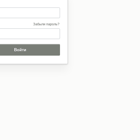
Забыли пароль?