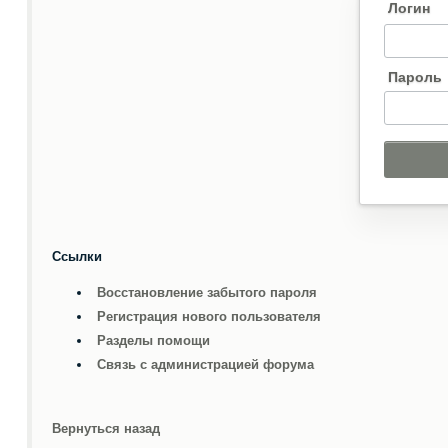
Логин
Пароль
Ссылки
Восстановление забытого пароля
Регистрация нового пользователя
Разделы помощи
Связь с администрацией форума
Вернуться назад