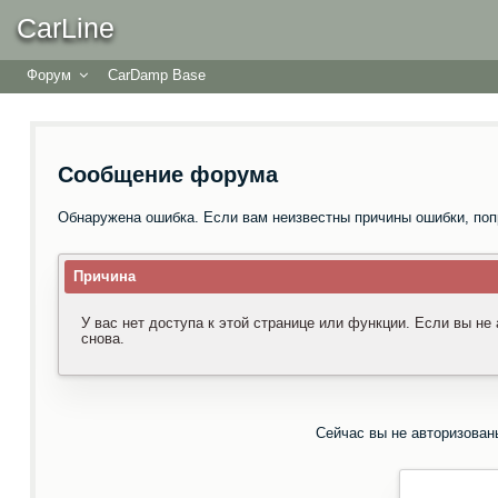
CarLine
Форум
CarDamp Base
Сообщение форума
Обнаружена ошибка. Если вам неизвестны причины ошибки, поп
Причина
У вас нет доступа к этой странице или функции. Если вы не
снова.
Сейчас вы не авторизован