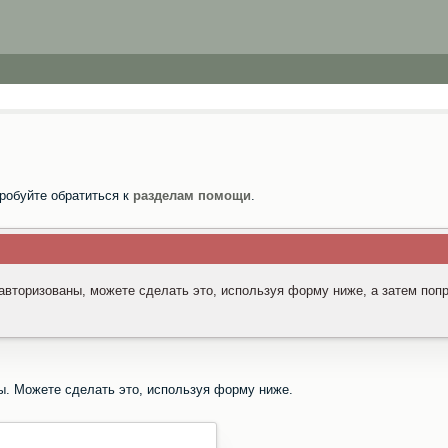
робуйте обратиться к
разделам помощи
.
 авторизованы, можете сделать это, используя форму ниже, а затем поп
ы. Можете сделать это, используя форму ниже.